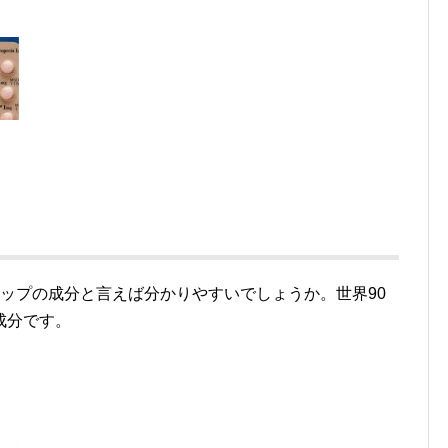
ップの成分と言えば分かりやすいでしょうか。世界90
成分です。