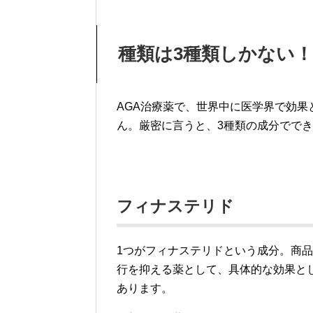
種類は3種類しかない！
AGA治療薬で、世界中に医学界で効果
ん。厳密に言うと、3種類の成分でで
フィナステリド
1つがフィナステリドという成分。商品
行を抑える薬として、具体的な効果と
あります。