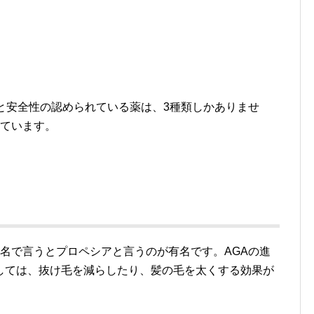
と安全性の認められている薬は、3種類しかありませ
きています。
名で言うとプロペシアと言うのが有名です。AGAの進
しては、抜け毛を減らしたり、髪の毛を太くする効果が