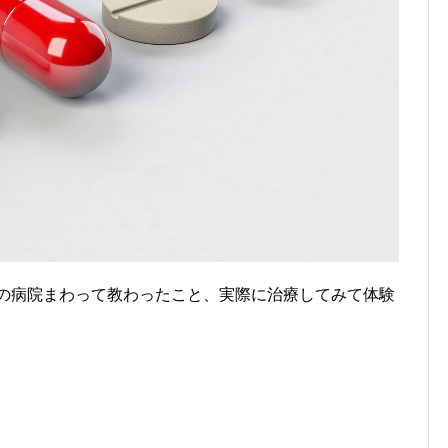
上の病院まわって教わったこと、実際に治療してみて体験