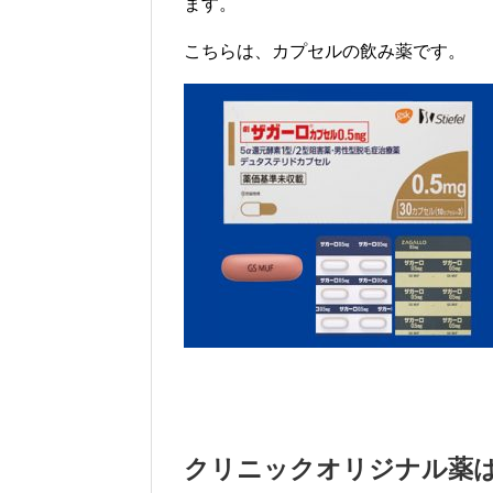
ます。
こちらは、カプセルの飲み薬です。
クリニックオリジナル薬