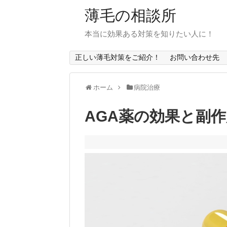
薄毛の相談所
本当に効果ある対策を知りたい人に！
正しい薄毛対策をご紹介！
お問い合わせ先
ホーム
病院治療
AGA薬の効果と副