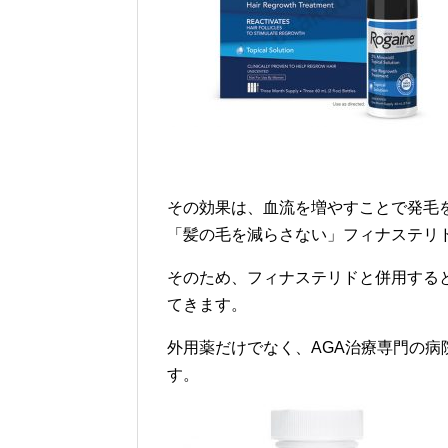
その効果は、血流を増やすことで発毛
「髪の毛を減らさない」フィナステリ
そのため、フィナステリドと併用する
てきます。
外用薬だけでなく、AGA治療専門の
す。