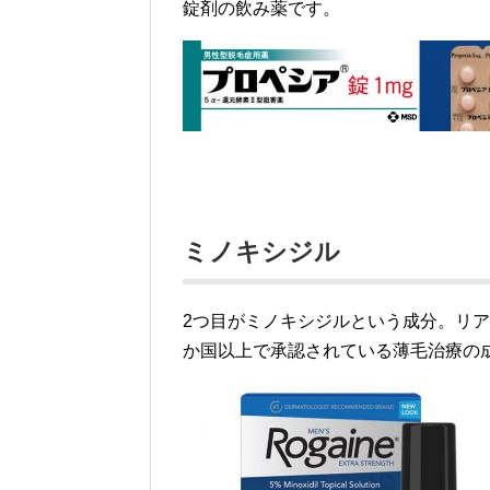
錠剤の飲み薬です。
ミノキシジル
2つ目がミノキシジルという成分。リア
か国以上で承認されている薄毛治療の