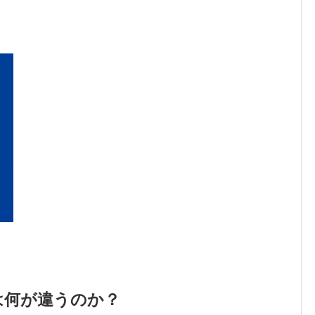
は何が違うのか？