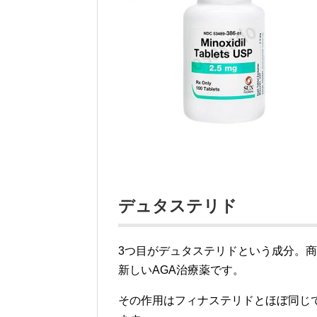
デュタステリド
3つ目がデュタステリドという成分。商
新しいAGA治療薬です。
その作用はフィナステリドとほぼ同じで