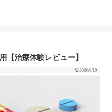
作用【治療体験レビュー】
2020/8/18