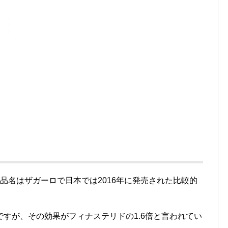
品名はザガーロで日本では2016年に発売された比較的
すが、その効果がフィナステリドの1.6倍と言われてい