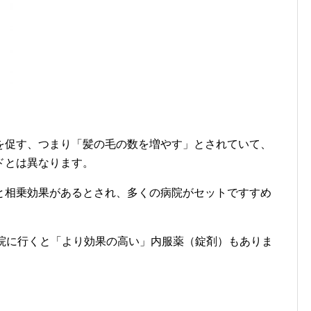
を促す、つまり「髪の毛の数を増やす」とされていて、
ドとは異なります。
と相乗効果があるとされ、多くの病院がセットですすめ
病院に行くと「より効果の高い」内服薬（錠剤）もありま